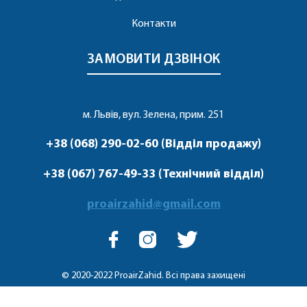
Контакти
ЗАМОВИТИ ДЗВІНОК
м. Львів, вул. Зелена, прим. 251
+38 (068) 290-02-60 (Відділ продажу)
+38 (067) 767-49-33 (Технічний відділ)
proairzahid@gmail.com
© 2020-2022 ProairZahid. Всі права захищені