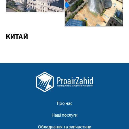
КИТАЙ
Про нас
Наші послуги
Обладнання та запчастини