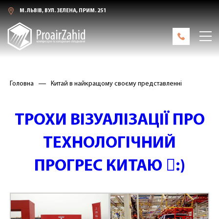
М. ЛЬВІВ, ВУЛ. ЗЕЛЕНА, ПРИМ. 251
Головна
Китай в найкращому своєму представленні
ТРОХИ ВІЗУАЛІЗАЦІЇ ПРО
ТЕХНОЛОГІЧНИЙ
ПРОГРЕС КИТАЮ :)