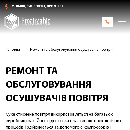
М. ЛЬВІВ, ВУЛ. ЗЕЛЕНА, ПРИМ. 251
Головна
Ремонт та обслуговування осушувачів повітря
РЕМОНТ ТА
ОБСЛУГОВУВАННЯ
ОСУШУВАЧІВ ПОВІТРЯ
Сухе стиснене повітря використовується на багатьох
виробництвах. Його підготовка є частиною технологічних
процесів, і здійснюється за допомогою компресорів і