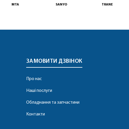
MTA
SANYO
TRANE
ЗАМОВИТИ ДЗВІНОК
Про нас
Наші послуги
Обладнання та запчастини
Контакти