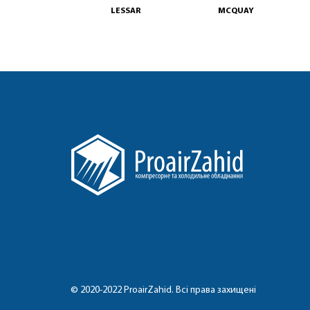
LESSAR
MCQUAY
© 2020-2022 ProairZahid. Всі права захищені