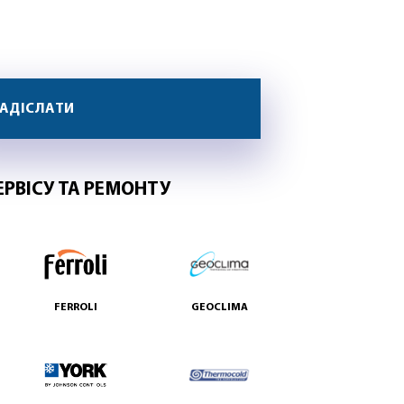
ЕРВІСУ ТА РЕМОНТУ
FERROLI
GEOCLIMA