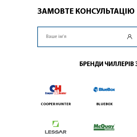
ЗАМОВТЕ КОНСУЛЬТАЦІЮ
БРЕНДИ ЧИЛЛЕРІВ 
COOPER HUNTER
BLUEBOX