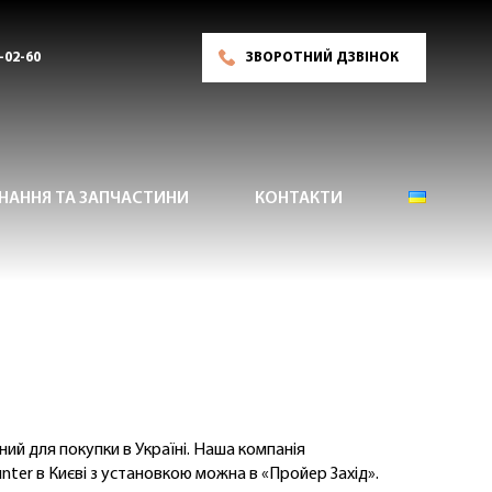
-02-60
ЗВОРОТНИЙ ДЗВІНОК
НАННЯ ТА ЗАПЧАСТИНИ
КОНТАКТИ
ий для покупки в Україні. Наша компанія
nter в Києві з установкою можна в «Пройер Захід».